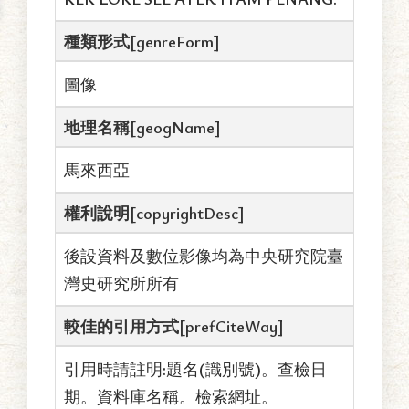
種類形式[genreForm]
圖像
地理名稱[geogName]
馬來西亞
權利說明[copyrightDesc]
後設資料及數位影像均為中央研究院臺
灣史研究所所有
較佳的引用方式[prefCiteWay]
引用時請註明:題名(識別號)。查檢日
期。資料庫名稱。檢索網址。